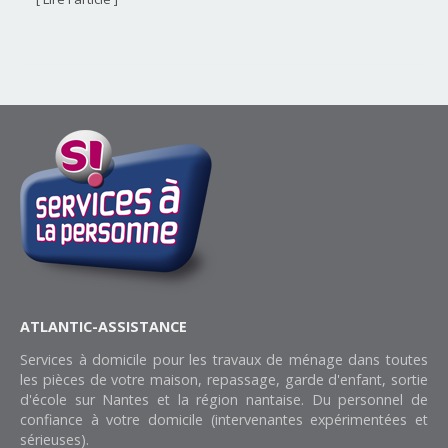
ATLANTIC-ASSISTANCE
Services à domicile pour les travaux de ménage dans toutes
les pièces de votre maison, repassage, garde d'enfant, sortie
d'école sur Nantes et la région nantaise. Du personnel de
confiance à votre domicile (intervenantes expérimentées et
sérieuses).