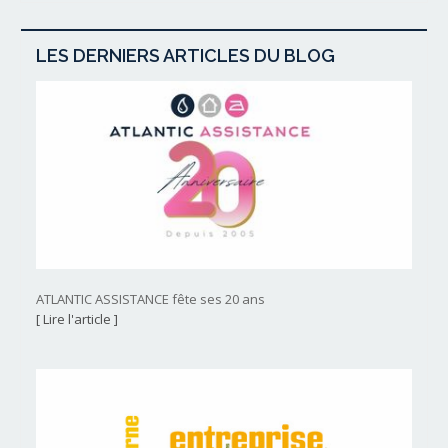
LES DERNIERS ARTICLES DU BLOG
ATLANTIC ASSISTANCE fête ses 20 ans
[ Lire l'article ]