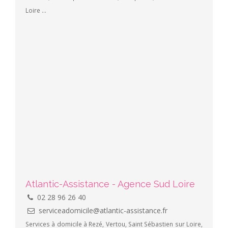
Loire ...
Atlantic-Assistance - Agence Sud Loire
02 28 96 26 40
serviceadomicile@atlantic-assistance.fr
Services à domicile à Rezé, Vertou, Saint Sébastien sur Loire,