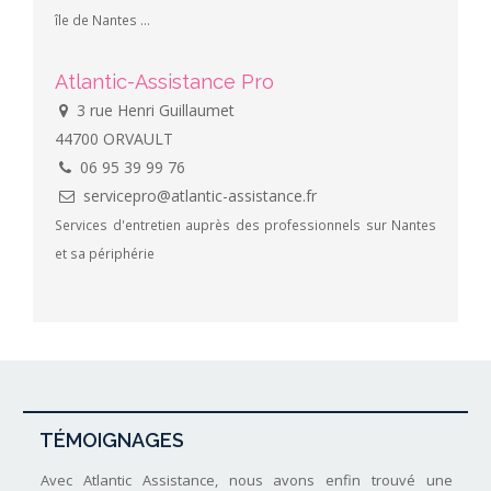
île de Nantes ...
Atlantic-Assistance Pro
3 rue Henri Guillaumet
44700 ORVAULT
06 95 39 99 76
servicepro@atlantic-assistance.fr
Services d'entretien auprès des professionnels sur Nantes
et sa périphérie
TÉMOIGNAGES
Avec Atlantic Assistance, nous avons enfin trouvé une