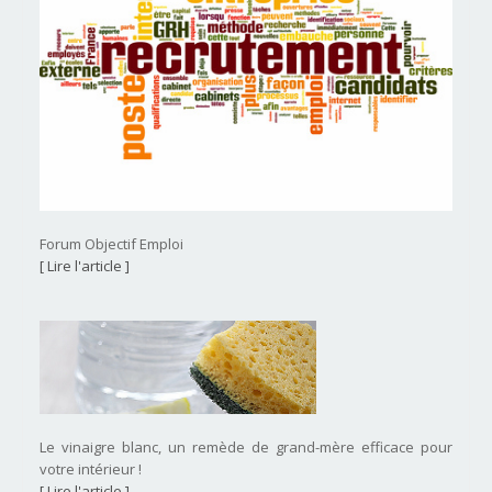
Forum Objectif Emploi
[ Lire l'article ]
Le vinaigre blanc, un remède de grand-mère efficace pour
votre intérieur !
[ Lire l'article ]