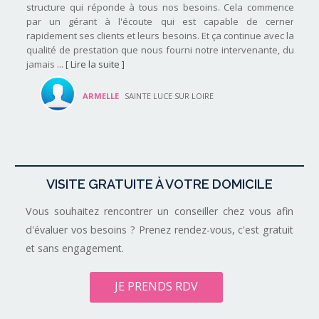
structure qui réponde à tous nos besoins. Cela commence
par un gérant à l'écoute qui est capable de cerner
rapidement ses clients et leurs besoins. Et ça continue avec la
qualité de prestation que nous fourni notre intervenante, du
jamais ...
[ Lire la suite ]
ARMELLE
SAINTE LUCE SUR LOIRE
VISITE GRATUITE À VOTRE DOMICILE
Vous souhaitez rencontrer un conseiller chez vous afin
d'évaluer vos besoins ? Prenez rendez-vous, c'est gratuit
et sans engagement.
JE PRENDS RDV