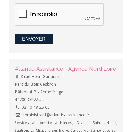
ENVOYER
Atlantic-Assistance - Agence Nord Loire
3 rue Henri Guillaumet
Parc du Bois Cesbron
Bâtiment B - 2ème étage
44700 ORVAULT
02 40 48 26 63
administratif@atlantic-assistance.fr
Services à domicile à Nantes, Orvault, Saint-Herblain,
Sautron, La Chapelle sur Erdre, Carquefou, Sainte Luce sur