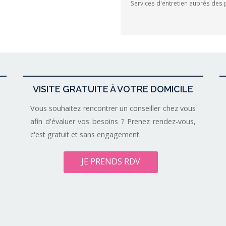
Services d'entretien auprès des 
VISITE GRATUITE À VOTRE DOMICILE
Vous souhaitez rencontrer un conseiller chez vous
afin d'évaluer vos besoins ? Prenez rendez-vous,
c'est gratuit et sans engagement.
JE PRENDS RDV