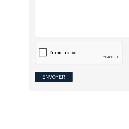
ENVOYER