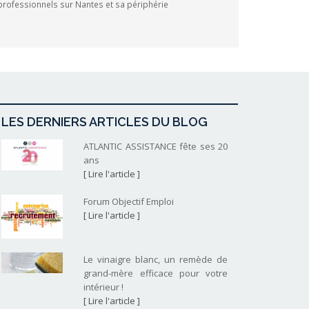
professionnels sur Nantes et sa périphérie
LES DERNIERS ARTICLES DU BLOG
ATLANTIC ASSISTANCE fête ses 20
ans
[ Lire l'article ]
Forum Objectif Emploi
[ Lire l'article ]
Le vinaigre blanc, un remède de
grand-mère efficace pour votre
intérieur !
[ Lire l'article ]